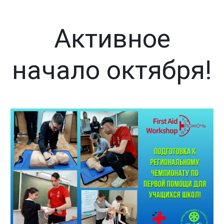
Активное
начало октября!