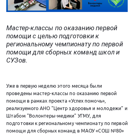
Мастер-классы по оказанию первой
помощи с целью подготовки к
региональному чемпионату по первой
помощи для сборных команд школ и
СУЗов.
Уже в первую неделю этого месяца были
проведены мастер-классы по оказанию первой
помощи в рамках проекта «Успех помочь»,
реализуемого АНО "Центр здоровья и молодежи" и
Штабом "Волонтеры-медики" УГМУ, для
подготовки к региональному чемпионату по первой
помощи для сборных команд в МАОУ «СОШ №80»