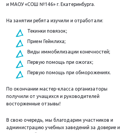
и МАОУ «СОШ №146» г. Екатеринбурга.
На занятии ребята изучили и отработали:
Текинки повязок;
Прием Геймлиха;
Виды иммобилизации конечностей;
Первую помощь при ожогах;
Первую помощь при обморожениях.
По окончании мастер-класса организаторы
получили от учащихся и руководителей
восторженные отзывы!
В свою очередь, мы благодарим участников и
администрацию учебных заведений за доверие и