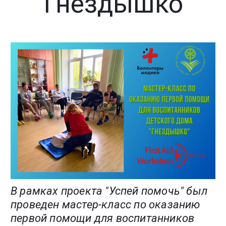
"Гнездышко"
В рамках проекта "Успей помочь" был
проведен мастер-класс по оказанию
первой помощи для воспитанников