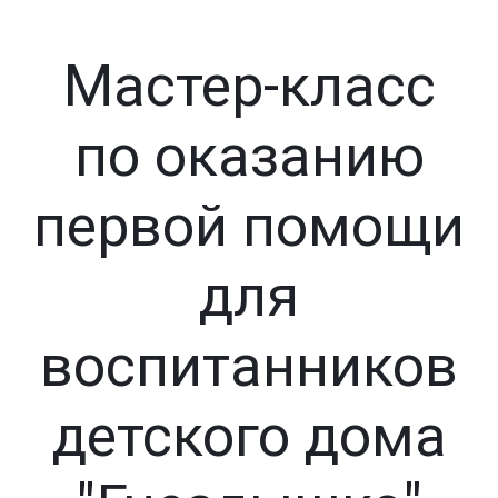
Мастер-класс
по оказанию
первой помощи
для
воспитанников
детского дома