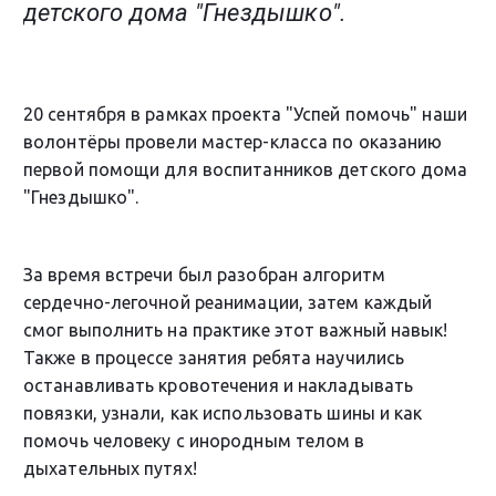
детского дома "Гнездышко".
20 сентября в рамках проекта "Успей помочь" наши
волонтёры провели мастер-класса по оказанию
первой помощи для воспитанников детского дома
"Гнездышко".
За время встречи был разобран алгоритм
сердечно-легочной реанимации, затем каждый
смог выполнить на практике этот важный навык!
Также в процессе занятия ребята научились
останавливать кровотечения и накладывать
повязки, узнали, как использовать шины и как
помочь человеку с инородным телом в
дыхательных путях!